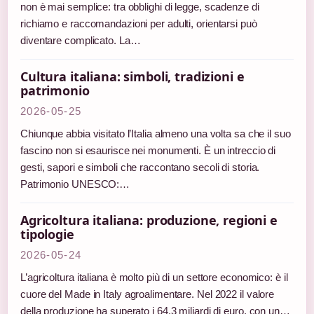
non è mai semplice: tra obblighi di legge, scadenze di
richiamo e raccomandazioni per adulti, orientarsi può
diventare complicato. La…
Cultura italiana: simboli, tradizioni e
patrimonio
2026-05-25
Chiunque abbia visitato l’Italia almeno una volta sa che il suo
fascino non si esaurisce nei monumenti. È un intreccio di
gesti, sapori e simboli che raccontano secoli di storia.
Patrimonio UNESCO:…
Agricoltura italiana: produzione, regioni e
tipologie
2026-05-24
L’agricoltura italiana è molto più di un settore economico: è il
cuore del Made in Italy agroalimentare. Nel 2022 il valore
della produzione ha superato i 64,3 miliardi di euro, con un…