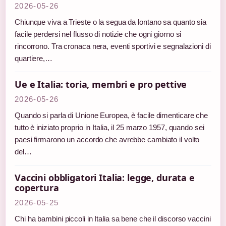
2026-05-26
Chiunque viva a Trieste o la segua da lontano sa quanto sia
facile perdersi nel flusso di notizie che ogni giorno si
rincorrono. Tra cronaca nera, eventi sportivi e segnalazioni di
quartiere,…
Ue e Italia: toria, membri e pro pettive
2026-05-26
Quando si parla di Unione Europea, è facile dimenticare che
tutto è iniziato proprio in Italia, il 25 marzo 1957, quando sei
paesi firmarono un accordo che avrebbe cambiato il volto
del…
Vaccini obbligatori Italia: legge, durata e
copertura
2026-05-25
Chi ha bambini piccoli in Italia sa bene che il discorso vaccini