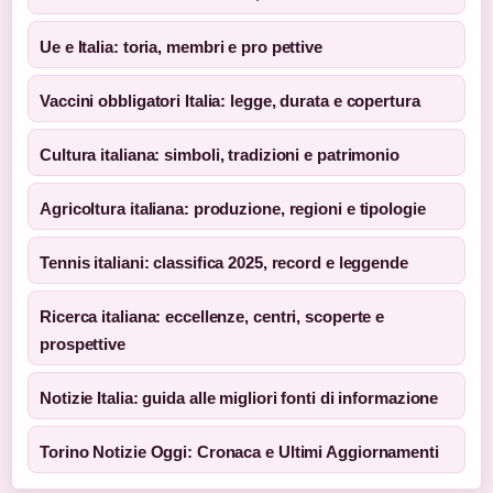
Ue e Italia: toria, membri e pro pettive
Vaccini obbligatori Italia: legge, durata e copertura
Cultura italiana: simboli, tradizioni e patrimonio
Agricoltura italiana: produzione, regioni e tipologie
Tennis italiani: classifica 2025, record e leggende
Ricerca italiana: eccellenze, centri, scoperte e
prospettive
Notizie Italia: guida alle migliori fonti di informazione
Torino Notizie Oggi: Cronaca e Ultimi Aggiornamenti