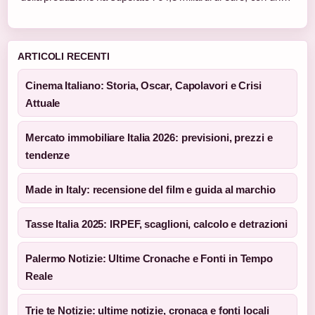
ARTICOLI RECENTI
Cinema Italiano: Storia, Oscar, Capolavori e Crisi
Attuale
Mercato immobiliare Italia 2026: previsioni, prezzi e
tendenze
Made in Italy: recensione del film e guida al marchio
Tasse Italia 2025: IRPEF, scaglioni, calcolo e detrazioni
Palermo Notizie: Ultime Cronache e Fonti in Tempo
Reale
Trie te Notizie: ultime notizie, cronaca e fonti locali