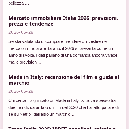
bellezza,…
Mercato immobiliare Italia 2026: previsioni,
prezzi e tendenze
2026-05-28
Se stai valutando di comprare, vendere o investire nel
mercato immobiliare italiano, il 2026 si presenta come un
anno di svolta. I dati parlano di una domanda ancora vivace,
ma le previsioni…
Made in Italy: recensione del film e guida al
marchio
2026-05-28
Chi cerca il significato di “Made in Italy” si trova spesso tra
due mondi: da un lato un film del 2020 che ha fatto parlare di
sé su Netflix, dall’altro un marchio…