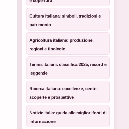
e copertura
Cultura italiana: simboli, tradizioni e
patrimonio
Agricoltura italiana: produzione,
regioni e tipologie
Tennis italiani: classifica 2025, record e
leggende
Ricerca italiana: eccellenze, centri,
scoperte e prospettive
Notizie Italia: guida alle migliori fonti di
informazione