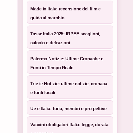
Made in Italy: recensione del film e
guida al marchio
Tasse Italia 2025: IRPEF, scaglioni,
calcolo e detrazioni
Palermo Notizie: Ultime Cronache e
Fonti in Tempo Reale
Trie te Notizie: ultime notizie, cronaca
e fonti locali
Ue e Italia: toria, membri e pro pettive
Vaccini obbligatori Italia: legge, durata