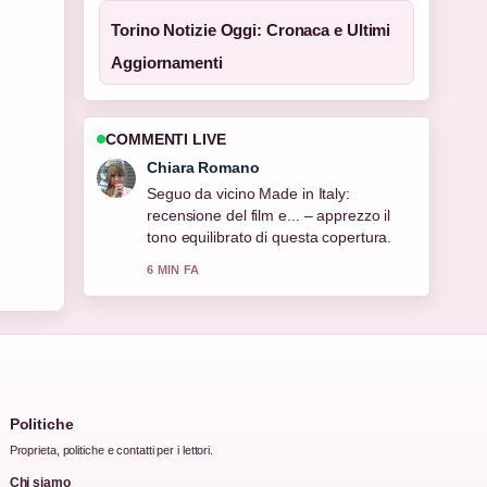
Torino Notizie Oggi: Cronaca e Ultimi
Aggiornamenti
COMMENTI LIVE
Chiara Romano
Seguo da vicino Made in Italy:
recensione del film e... – apprezzo il
tono equilibrato di questa copertura.
6 MIN FA
Politiche
Proprieta, politiche e contatti per i lettori.
Chi siamo