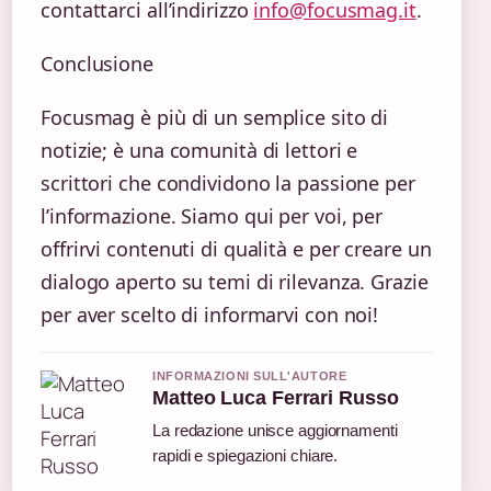
contattarci all’indirizzo
info@focusmag.it
.
Conclusione
Focusmag è più di un semplice sito di
notizie; è una comunità di lettori e
scrittori che condividono la passione per
l’informazione. Siamo qui per voi, per
offrirvi contenuti di qualità e per creare un
dialogo aperto su temi di rilevanza. Grazie
per aver scelto di informarvi con noi!
INFORMAZIONI SULL'AUTORE
Matteo Luca Ferrari Russo
La redazione unisce aggiornamenti
rapidi e spiegazioni chiare.