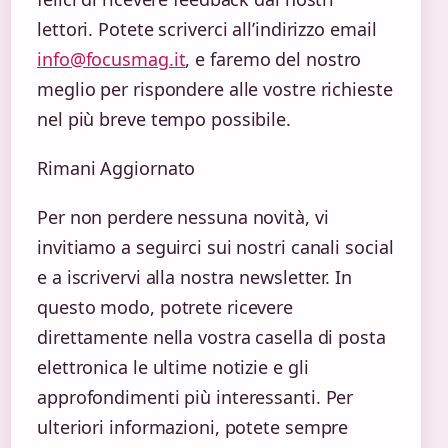
lettori. Potete scriverci all’indirizzo email
info@focusmag.it
, e faremo del nostro
meglio per rispondere alle vostre richieste
nel più breve tempo possibile.
Rimani Aggiornato
Per non perdere nessuna novità, vi
invitiamo a seguirci sui nostri canali social
e a iscrivervi alla nostra newsletter. In
questo modo, potrete ricevere
direttamente nella vostra casella di posta
elettronica le ultime notizie e gli
approfondimenti più interessanti. Per
ulteriori informazioni, potete sempre