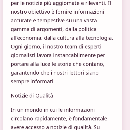
per le notizie più aggiornate e rilevanti. Il
nostro obiettivo è fornire informazioni
accurate e tempestive su una vasta
gamma di argomenti, dalla politica
all’economia, dalla cultura alla tecnologia.
Ogni giorno, il nostro team di esperti
giornalisti lavora instancabilmente per
portare alla luce le storie che contano,
garantendo che i nostri lettori siano
sempre informati.
Notizie di Qualità
In un mondo in cui le informazioni
circolano rapidamente, è fondamentale
avere accesso a notizie di qualità. Su