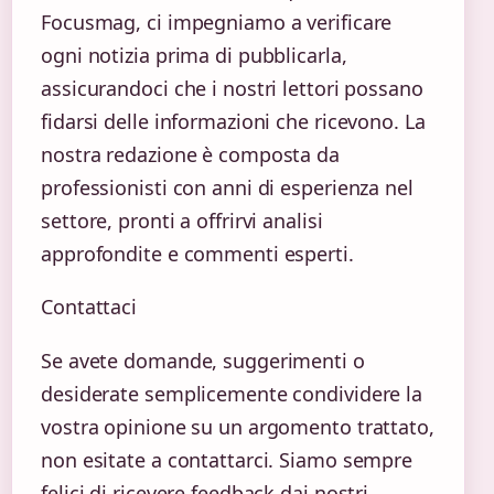
Focusmag, ci impegniamo a verificare
ogni notizia prima di pubblicarla,
assicurandoci che i nostri lettori possano
fidarsi delle informazioni che ricevono. La
nostra redazione è composta da
professionisti con anni di esperienza nel
settore, pronti a offrirvi analisi
approfondite e commenti esperti.
Contattaci
Se avete domande, suggerimenti o
desiderate semplicemente condividere la
vostra opinione su un argomento trattato,
non esitate a contattarci. Siamo sempre
felici di ricevere feedback dai nostri