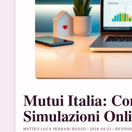
Mutui Italia: Co
Simulazioni Onl
MATTEO LUCA FERRARI RUSSO • 2026-04-21 • REVISI