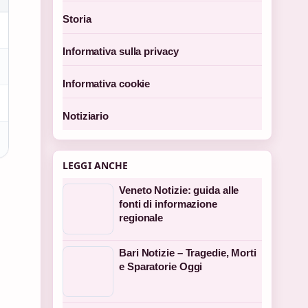
Storia
Informativa sulla privacy
Informativa cookie
Notiziario
LEGGI ANCHE
Veneto Notizie: guida alle
fonti di informazione
regionale
Bari Notizie – Tragedie, Morti
e Sparatorie Oggi