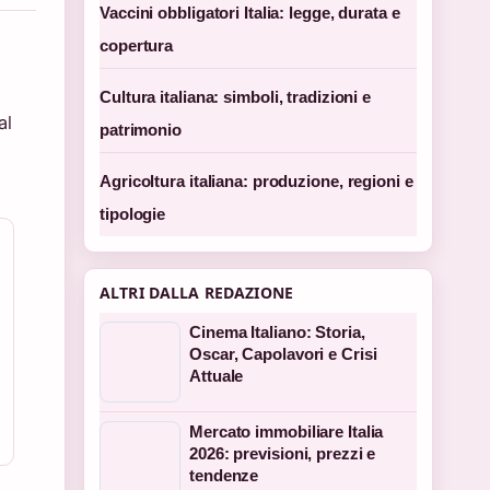
Vaccini obbligatori Italia: legge, durata e
copertura
Cultura italiana: simboli, tradizioni e
al
patrimonio
Agricoltura italiana: produzione, regioni e
tipologie
ALTRI DALLA REDAZIONE
Cinema Italiano: Storia,
Oscar, Capolavori e Crisi
Attuale
Mercato immobiliare Italia
2026: previsioni, prezzi e
tendenze