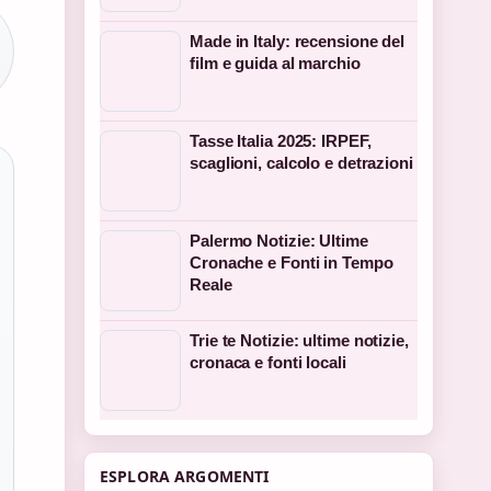
Made in Italy: recensione del
film e guida al marchio
Tasse Italia 2025: IRPEF,
scaglioni, calcolo e detrazioni
Palermo Notizie: Ultime
Cronache e Fonti in Tempo
Reale
Trie te Notizie: ultime notizie,
cronaca e fonti locali
ESPLORA ARGOMENTI