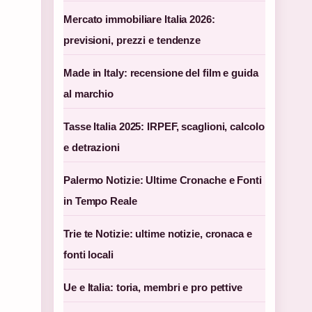
Mercato immobiliare Italia 2026:
previsioni, prezzi e tendenze
Made in Italy: recensione del film e guida
al marchio
Tasse Italia 2025: IRPEF, scaglioni, calcolo
e detrazioni
Palermo Notizie: Ultime Cronache e Fonti
in Tempo Reale
Trie te Notizie: ultime notizie, cronaca e
fonti locali
Ue e Italia: toria, membri e pro pettive