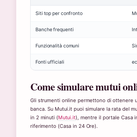
Siti top per confronto
Mu
Banche frequenti
In
Funzionalità comuni
Si
Fonti ufficiali
ec
Come simulare mutui onl
Gli strumenti online permettono di ottenere 
banca. Su Mutui.it puoi simulare la rata del 
in 2 minuti (
Mutui.it
), mentre il portale Casa 
riferimento (Casa in 24 Ore).