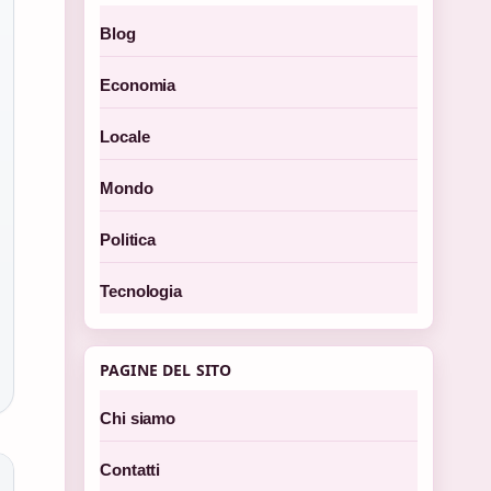
Blog
Economia
Locale
Mondo
Politica
Tecnologia
PAGINE DEL SITO
Chi siamo
Contatti