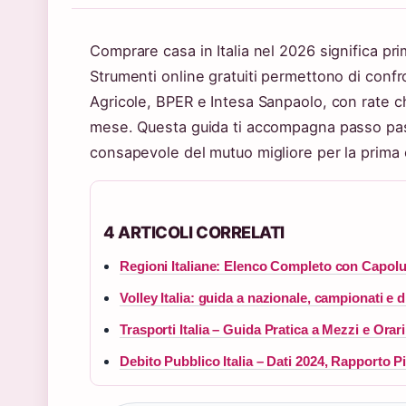
Comprare casa in Italia nel 2026 significa prim
Strumenti online gratuiti permettono di conf
Agricole, BPER e Intesa Sanpaolo, con rate 
mese. Questa guida ti accompagna passo pass
consapevole del mutuo migliore per la prima 
4 ARTICOLI CORRELATI
Regioni Italiane: Elenco Completo con Capolu
Volley Italia: guida a nazionale, campionati e d
Trasporti Italia – Guida Pratica a Mezzi e Orar
Debito Pubblico Italia – Dati 2024, Rapporto Pi