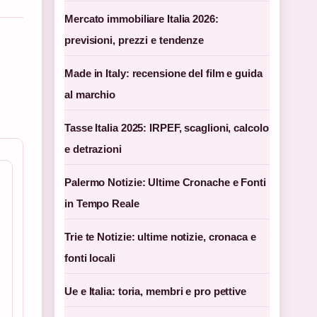
Mercato immobiliare Italia 2026:
previsioni, prezzi e tendenze
Made in Italy: recensione del film e guida
al marchio
Tasse Italia 2025: IRPEF, scaglioni, calcolo
e detrazioni
Palermo Notizie: Ultime Cronache e Fonti
in Tempo Reale
Trie te Notizie: ultime notizie, cronaca e
fonti locali
Ue e Italia: toria, membri e pro pettive