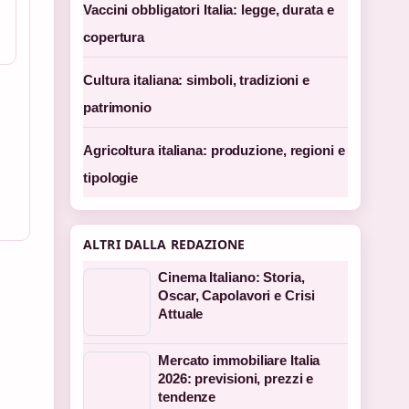
Vaccini obbligatori Italia: legge, durata e
copertura
Cultura italiana: simboli, tradizioni e
patrimonio
Agricoltura italiana: produzione, regioni e
tipologie
ALTRI DALLA REDAZIONE
Cinema Italiano: Storia,
Oscar, Capolavori e Crisi
Attuale
Mercato immobiliare Italia
2026: previsioni, prezzi e
tendenze