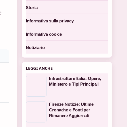
Storia
e
Informativa sulla privacy
Informativa cookie
Notiziario
LEGGI ANCHE
Infrastrutture Italia: Opere,
Ministero e Tipi Principali
Firenze Notizie: Ultime
Cronache e Fonti per
Rimanere Aggiornati