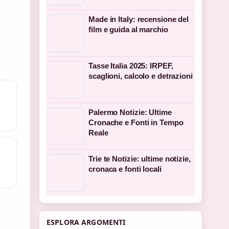
Made in Italy: recensione del
film e guida al marchio
Tasse Italia 2025: IRPEF,
scaglioni, calcolo e detrazioni
Palermo Notizie: Ultime
Cronache e Fonti in Tempo
Reale
Trie te Notizie: ultime notizie,
cronaca e fonti locali
ESPLORA ARGOMENTI