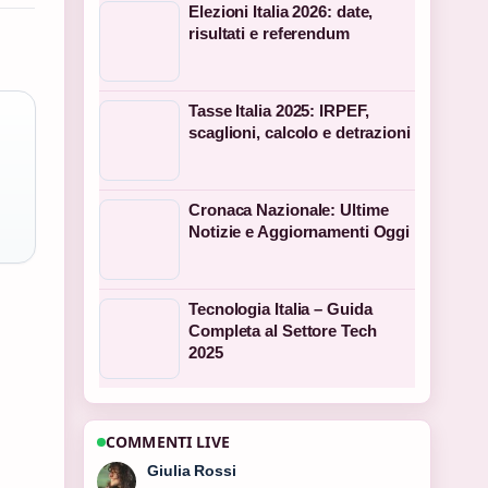
Elezioni Italia 2026: date,
risultati e referendum
Tasse Italia 2025: IRPEF,
scaglioni, calcolo e detrazioni
Cronaca Nazionale: Ultime
Notizie e Aggiornamenti Oggi
Tecnologia Italia – Guida
Completa al Settore Tech
2025
COMMENTI LIVE
Marco Bianchi