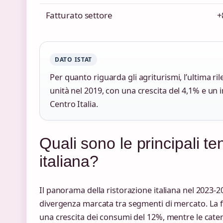
Fatturato settore
+
DATO ISTAT
Per quanto riguarda gli agriturismi, l’ultima ri
unità nel 2019, con una crescita del 4,1% e un 
Centro Italia.
Quali sono le principali t
italiana?
Il panorama della ristorazione italiana nel 2023-2
divergenza marcata tra segmenti di mercato. La fas
una crescita dei consumi del 12%, mentre le cate