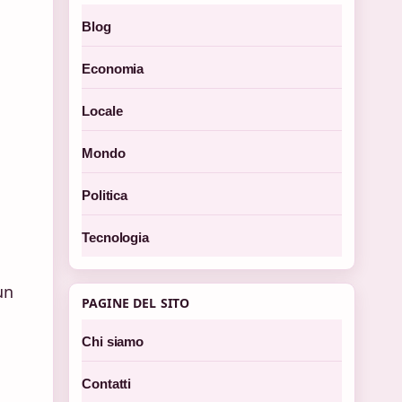
Blog
Economia
Locale
Mondo
Politica
Tecnologia
un
PAGINE DEL SITO
Chi siamo
Contatti