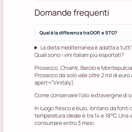
Domande frequenti
Qual è la differenza tra DOP, e STG?
La dieta mediterranea è adatta a tutti
Quali sono i vini italiani più esportati?
Prosecco, Chianti, Barolo e Montepulcia
Prosecco da solo vale oltre 2 mil di euro 
apert=”Vinitaly).
Come conservare l’olio extravergine di o
In luogo fresco e buio, lontano da fonti d
temperatura ideale è tra 14 e 18°C. Una v
consumare entro 3 mesi.