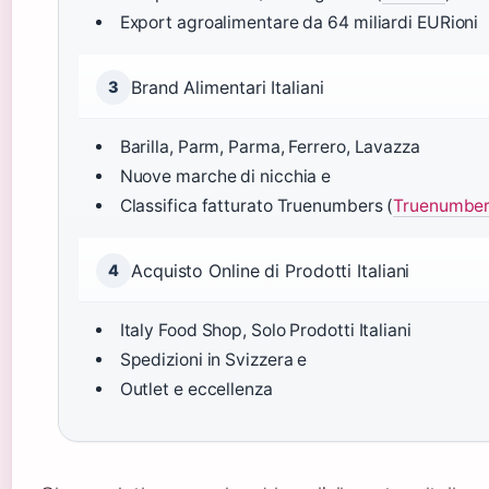
Export agroalimentare da 64 miliardi EURioni
Brand Alimentari Italiani
3
Barilla, Parm, Parma, Ferrero, Lavazza
Nuove marche di nicchia e
Classifica fatturato Truenumbers (
Truenumbe
Acquisto Online di Prodotti Italiani
4
Italy Food Shop, Solo Prodotti Italiani
Spedizioni in Svizzera e
Outlet e eccellenza