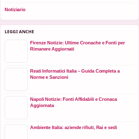
Notiziario
LEGGI ANCHE
Firenze Notizie: Ultime Cronache e Fonti per
Rimanere Aggiornati
Reati Informatici Italia – Guida Completa a
Norme e Sanzioni
Napoli Notizie: Fonti Affidabili e Cronaca
Aggiornata
Ambiente Italia: aziende rifiuti, Rai e sedi