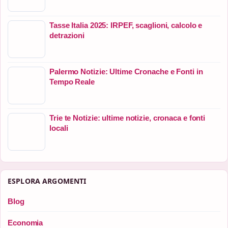
Tasse Italia 2025: IRPEF, scaglioni, calcolo e
detrazioni
Palermo Notizie: Ultime Cronache e Fonti in
Tempo Reale
Trie te Notizie: ultime notizie, cronaca e fonti
locali
ESPLORA ARGOMENTI
Blog
Economia