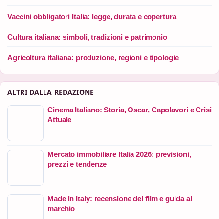
Vaccini obbligatori Italia: legge, durata e copertura
Cultura italiana: simboli, tradizioni e patrimonio
Agricoltura italiana: produzione, regioni e tipologie
ALTRI DALLA REDAZIONE
Cinema Italiano: Storia, Oscar, Capolavori e Crisi
Attuale
Mercato immobiliare Italia 2026: previsioni,
prezzi e tendenze
Made in Italy: recensione del film e guida al
marchio