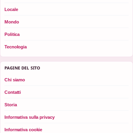
Locale
Mondo
Politica
Tecnologia
PAGINE DEL SITO
Chi siamo
Contatti
Storia
Informativa sulla privacy
Informativa cookie