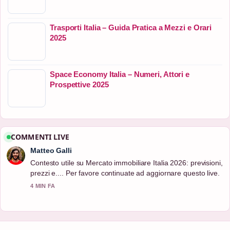
Trasporti Italia – Guida Pratica a Mezzi e Orari
2025
Space Economy Italia – Numeri, Attori e
Prospettive 2025
COMMENTI LIVE
Matteo Galli
Contesto utile su Mercato immobiliare Italia 2026: previsioni,
prezzi e.... Per favore continuate ad aggiornare questo live.
4 MIN FA