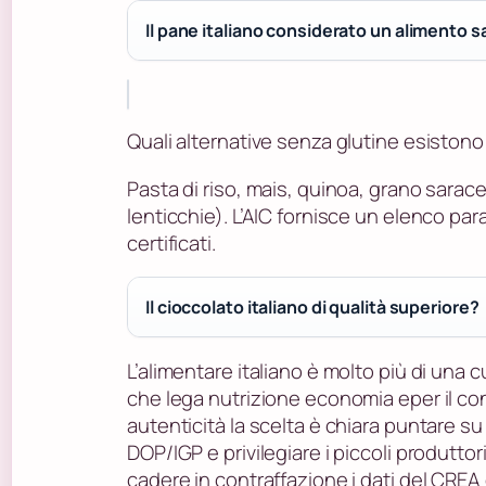
Il pane italiano considerato un alimento 
Quali alternative senza glutine esistono
Pasta di riso, mais, quinoa, grano sarac
lenticchie). L’AIC fornisce un elenco par
certificati.
Il cioccolato italiano di qualità superiore?
L’alimentare italiano è molto più di una 
che lega nutrizione economia eper il c
autenticità la scelta è chiara puntare su 
DOP/IGP e privilegiare i piccoli produttori 
cadere in contraffazione i dati del CREA 