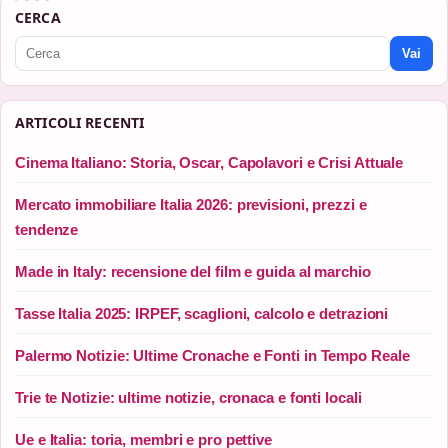
CERCA
Vai
ARTICOLI RECENTI
Cinema Italiano: Storia, Oscar, Capolavori e Crisi Attuale
Mercato immobiliare Italia 2026: previsioni, prezzi e
tendenze
Made in Italy: recensione del film e guida al marchio
Tasse Italia 2025: IRPEF, scaglioni, calcolo e detrazioni
Palermo Notizie: Ultime Cronache e Fonti in Tempo Reale
Trie te Notizie: ultime notizie, cronaca e fonti locali
Ue e Italia: toria, membri e pro pettive