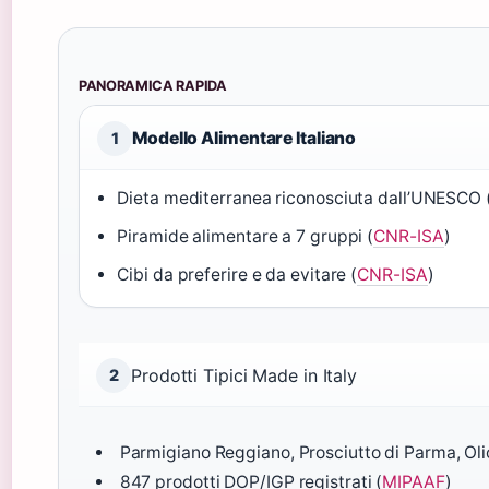
PANORAMICA RAPIDA
Modello Alimentare Italiano
1
Dieta mediterranea riconosciuta dall’UNESCO 
Piramide alimentare a 7 gruppi (
CNR-ISA
)
Cibi da preferire e da evitare (
CNR-ISA
)
Prodotti Tipici Made in Italy
2
Parmigiano Reggiano, Prosciutto di Parma, Olio
847 prodotti DOP/IGP registrati (
MIPAAF
)