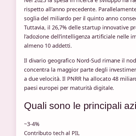
rispetto all’anno precedente. Parallelamente
soglia del miliardo per il quinto anno conse
Tuttavia, il 26,7% delle startup innovative 
l’adozione dell’intelligenza artificiale nell
almeno 10 addetti.
Il divario geografico Nord-Sud rimane il nod
concentra la maggior parte degli investiment
a due velocità. Il PNRR ha allocato 48 miliard
paesi europei per maturità digitale.
Quali sono le principali az
~3-4%
Contributo tech al PIL