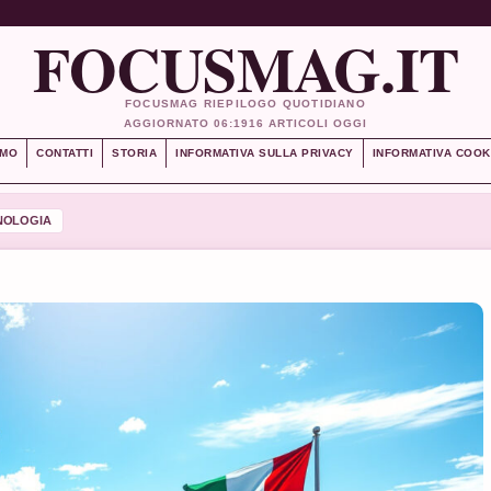
FOCUSMAG.IT
FOCUSMAG RIEPILOGO QUOTIDIANO
AGGIORNATO 06:19
16 ARTICOLI OGGI
AMO
CONTATTI
STORIA
INFORMATIVA SULLA PRIVACY
INFORMATIVA COOK
NOLOGIA