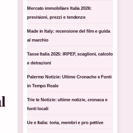
Mercato immobiliare Italia 2026:
previsioni, prezzi e tendenze
Made in Italy: recensione del film e guida
al marchio
Tasse Italia 2025: IRPEF, scaglioni, calcolo
e detrazioni
Palermo Notizie: Ultime Cronache e Fonti
in Tempo Reale
l
Trie te Notizie: ultime notizie, cronaca e
fonti locali
Ue e Italia: toria, membri e pro pettive