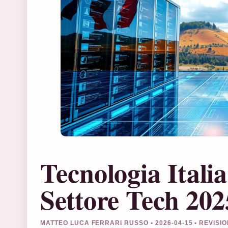
Tecnologia Itali
Settore Tech 202
MATTEO LUCA FERRARI RUSSO • 2026-04-15 • REVISI