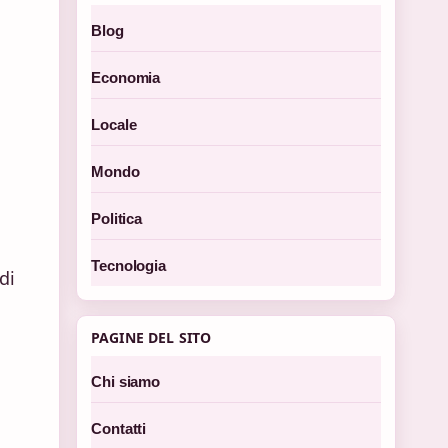
Blog
Economia
Locale
Mondo
Politica
Tecnologia
di
PAGINE DEL SITO
Chi siamo
Contatti