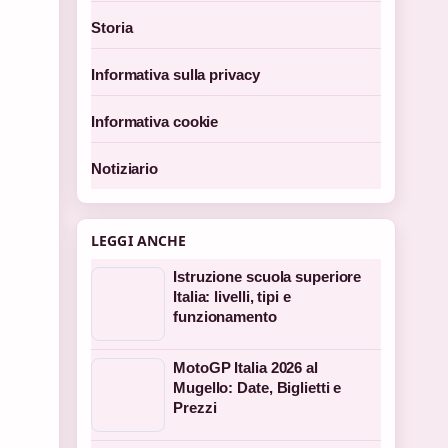
Storia
Informativa sulla privacy
Informativa cookie
Notiziario
LEGGI ANCHE
Istruzione scuola superiore
Italia: livelli, tipi e
funzionamento
MotoGP Italia 2026 al
Mugello: Date, Biglietti e
Prezzi