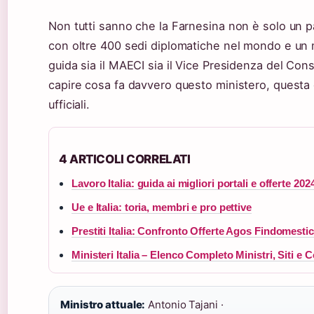
Non tutti sanno che la Farnesina non è solo un pal
con oltre 400 sedi diplomatiche nel mondo e un 
guida sia il MAECI sia il Vice Presidenza del Cons
capire cosa fa davvero questo ministero, questa g
ufficiali.
4 ARTICOLI CORRELATI
Lavoro Italia: guida ai migliori portali e offerte 202
Ue e Italia: toria, membri e pro pettive
Prestiti Italia: Confronto Offerte Agos Findomestic
Ministeri Italia – Elenco Completo Ministri, Siti e C
Ministro attuale:
Antonio Tajani ·