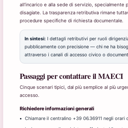
all’incarico e alla sede di servizio, specialmente 
disagiate. La trasparenza retributiva rimane tutt
procedure specifiche di richiesta documentale.
In sintesi:
I dettagli retributivi per ruoli dirigenz
pubblicamente con precisione — chi ne ha bisog
attraverso i canali di accesso civico o document
Passaggi per contattare il MAECI
Cinque scenari tipici, dal più semplice al più urgen
accesso.
Richiedere informazioni generali
Chiamare il centralino +39 06.36911 negli orari d