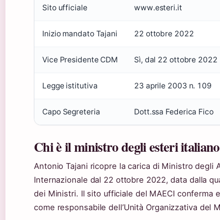
Sito ufficiale
www.esteri.it
Inizio mandato Tajani
22 ottobre 2022
Vice Presidente CDM
Sì, dal 22 ottobre 2022
Legge istitutiva
23 aprile 2003 n. 109
Capo Segreteria
Dott.ssa Federica Fico
Chi è il ministro degli esteri italian
Antonio Tajani ricopre la carica di Ministro degli 
Internazionale dal 22 ottobre 2022, data dalla q
dei Ministri. Il sito ufficiale del MAECI conferma en
come responsabile dell’Unità Organizzativa del M