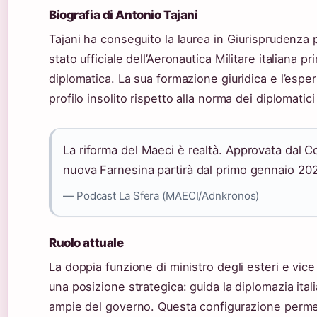
Biografia di Antonio Tajani
Tajani ha conseguito la laurea in Giurisprudenza
stato ufficiale dell’Aeronautica Militare italiana pr
diplomatica. La sua formazione giuridica e l’espe
profilo insolito rispetto alla norma dei diplomatici 
La riforma del Maeci è realtà. Approvata dal Co
nuova Farnesina partirà dal primo gennaio 20
— Podcast La Sfera (MAECI/Adnkronos)
Ruolo attuale
La doppia funzione di ministro degli esteri e vice
una posizione strategica: guida la diplomazia itali
ampie del governo. Questa configurazione permette