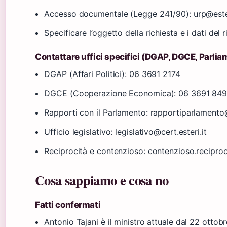
Accesso documentale (Legge 241/90): urp@esteri
Specificare l’oggetto della richiesta e i dati del 
Contattare uffici specifici (DGAP, DGCE, Parlia
DGAP (Affari Politici): 06 3691 2174
DGCE (Cooperazione Economica): 06 3691 84
Rapporti con il Parlamento: rapportiparlamento@
Ufficio legislativo: legislativo@cert.esteri.it
Reciprocità e contenzioso: contenzioso.reciproci
Cosa sappiamo e cosa no
Fatti confermati
Antonio Tajani è il ministro attuale dal 22 otto