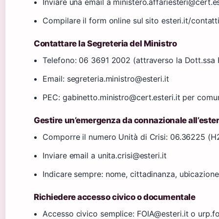
Inviare una email a ministero.affariesteri@cert.es
Compilare il form online sul sito esteri.it/contatt
Contattare la Segreteria del Ministro
Telefono: 06 3691 2002 (attraverso la Dott.ssa 
Email: segreteria.ministro@esteri.it
PEC: gabinetto.ministro@cert.esteri.it per comuni
Gestire un’emergenza da connazionale all’este
Comporre il numero Unità di Crisi: 06.36225 (H
Inviare email a unita.crisi@esteri.it
Indicare sempre: nome, cittadinanza, ubicazione
Richiedere accesso civico o documentale
Accesso civico semplice: FOIA@esteri.it o urp.fo