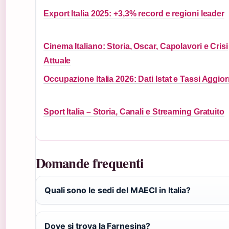
Export Italia 2025: +3,3% record e regioni leader
Cinema Italiano: Storia, Oscar, Capolavori e Crisi
Attuale
Occupazione Italia 2026: Dati Istat e Tassi Aggior
Sport Italia – Storia, Canali e Streaming Gratuito
Domande frequenti
Quali sono le sedi del MAECI in Italia?
Dove si trova la Farnesina?