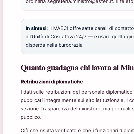
ordinaria segreteria.ministro@esteri.it. Il tele
In sintesi:
Il MAECI offre sette canali di contatto
all’Unità di Crisi attiva 24/7 — e usare quello giu
disperda nella burocrazia.
Quanto guadagna chi lavora al Mini
Retribuzioni diplomatiche
I dati sulle retribuzioni del personale diplomati
pubblicati integralmente sul sito istituzionale. I co
sezione Trasparenza del ministero, ma per ruoli s
pubblico.
Ciò che risulta verificato è che i funzionari diplom