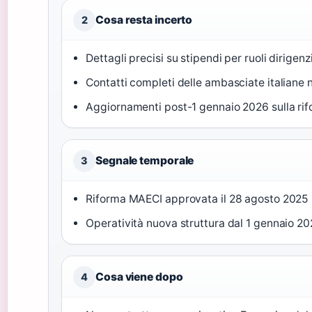
Cosa resta incerto
2
Dettagli precisi su stipendi per ruoli dirigenzi
Contatti completi delle ambasciate italiane
Aggiornamenti post-1 gennaio 2026 sulla r
Segnale temporale
3
Riforma MAECI approvata il 28 agosto 2025 
Operatività nuova struttura dal 1 gennaio 20
Cosa viene dopo
4