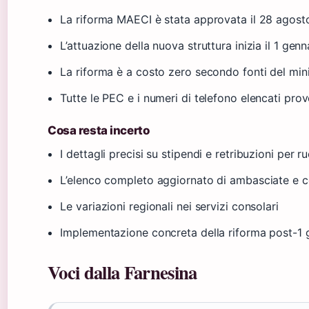
La riforma MAECI è stata approvata il 28 agos
L’attuazione della nuova struttura inizia il 1 gen
La riforma è a costo zero secondo fonti del min
Tutte le PEC e i numeri di telefono elencati pro
Cosa resta incerto
I dettagli precisi su stipendi e retribuzioni per ru
L’elenco completo aggiornato di ambasciate e c
Le variazioni regionali nei servizi consolari
Implementazione concreta della riforma post-1
Voci dalla Farnesina