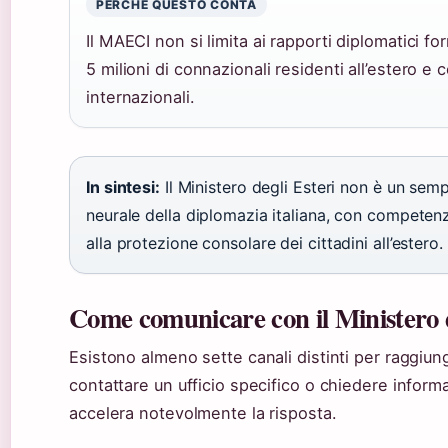
PERCHÉ QUESTO CONTA
Il MAECI non si limita ai rapporti diplomatici fo
5 milioni di connazionali residenti all’estero e co
internazionali.
In sintesi:
Il Ministero degli Esteri non è un semp
neurale della diplomazia italiana, con competen
alla protezione consolare dei cittadini all’estero.
Come comunicare con il Ministero d
Esistono almeno sette canali distinti per raggiu
contattare un ufficio specifico o chiedere informa
accelera notevolmente la risposta.