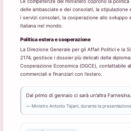
Le competenze del ministero coprono la politica e
delle ambasciate e dei consolati, la stipulazione e 
i servizi consolari, la cooperazione allo sviluppo 
italiana nel mondo.
Politica estera e cooperazione
La Direzione Generale per gli Affari Politici e la
2174, gestisce i dossier più delicati della diploma
Cooperazione Economica (DGCE), contattabile al 
commerciali e finanziari con l’estero.
Dal primo di gennaio ci sarà un’altra Farnesina
— Ministro Antonio Tajani, durante la presentazione