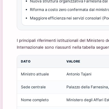
Nuova struttura organizzativa Farnesina dal
Riforma a costo zero confermata dal ministr
Maggiore efficienza nei servizi consolari (P
I principali riferimenti istituzionali del Ministero
Internazionale sono riassunti nella tabella segue
DATO
VALORE
Ministro attuale
Antonio Tajani
Sede centrale
Palazzo della Farnesina
Nome completo
Ministero degli Affari E