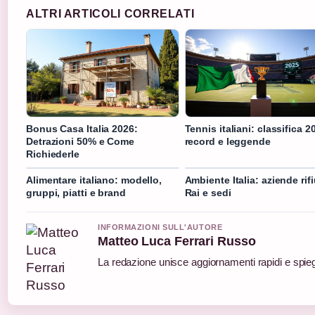
ALTRI ARTICOLI CORRELATI
Bonus Casa Italia 2026:
Tennis italiani: classifica 2
Detrazioni 50% e Come
record e leggende
Richiederle
Alimentare italiano: modello,
Ambiente Italia: aziende rifi
gruppi, piatti e brand
Rai e sedi
INFORMAZIONI SULL'AUTORE
Matteo Luca Ferrari Russo
La redazione unisce aggiornamenti rapidi e spieg