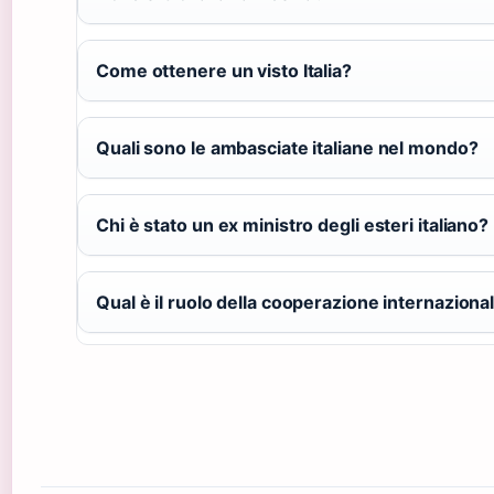
Come ottenere un visto Italia?
Quali sono le ambasciate italiane nel mondo?
Chi è stato un ex ministro degli esteri italiano?
Qual è il ruolo della cooperazione internaziona