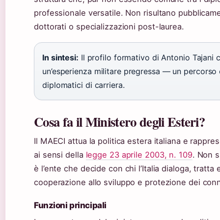
professionale versatile. Non risultano pubblicame
dottorati o specializzazioni post-laurea.
In sintesi:
Il profilo formativo di Antonio Tajani
un’esperienza militare pregressa — un percorso c
diplomatici di carriera.
Cosa fa il Ministero degli Esteri?
Il MAECI attua la politica estera italiana e rappres
ai sensi della
legge 23 aprile 2003, n. 109
. Non s
è l’ente che decide con chi l’Italia dialoga, trat
cooperazione allo sviluppo e protezione dei conna
Funzioni principali