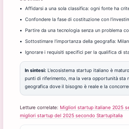
Affidarsi a una sola classifica: ogni fonte ha crit
Confondere la fase di costituzione con l’inves
Partire da una tecnologia senza un problema co
Sottostimare l’importanza della geografia: Milan
Ignorare i requisiti specifici per la qualifica di s
In sintesi:
L’ecosistema startup italiano è matur
punti di riferimento, ma la vera opportunità sta n
geografica dove il bisogno è reale e la concorre
Letture correlate:
Migliori startup italiane 2025 s
migliori startup del 2025 secondo Startupitalia