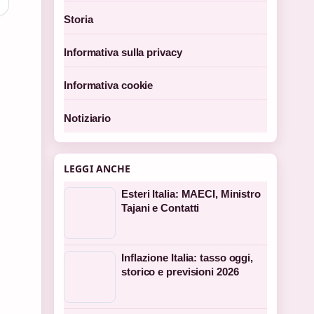
Storia
Informativa sulla privacy
Informativa cookie
Notiziario
LEGGI ANCHE
Esteri Italia: MAECI, Ministro
Tajani e Contatti
Inflazione Italia: tasso oggi,
storico e previsioni 2026