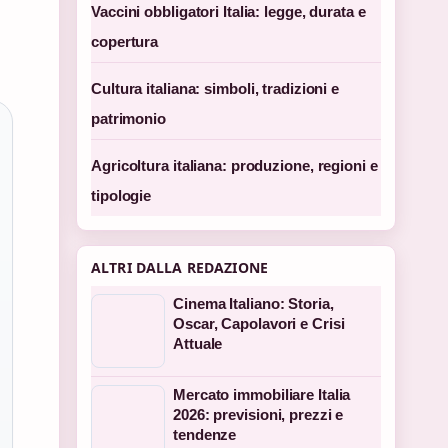
Vaccini obbligatori Italia: legge, durata e
copertura
Cultura italiana: simboli, tradizioni e
patrimonio
Agricoltura italiana: produzione, regioni e
tipologie
ALTRI DALLA REDAZIONE
Cinema Italiano: Storia,
Oscar, Capolavori e Crisi
Attuale
Mercato immobiliare Italia
2026: previsioni, prezzi e
tendenze