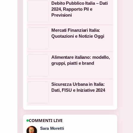
Debito Pubblico Italia – Dati
2024, Rapporto Pil e
Previsioni
Mercati Finanziari Italia:
Quotazioni e Notizie Oggi
Alimentare italiano: modello,
gruppi, piatti e brand
Sicurezza Urbana in Italia:
Dati, FISU e Iniziative 2024
COMMENTI LIVE
Giulia Rossi