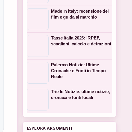
Made in Italy: recensione del
film e guida al marchio
Tasse Italia 2025: IRPEF,
scaglioni, calcolo e detrazioni
Palermo Notizie: Ultime
Cronache e Fonti in Tempo
Reale
Trie te Notizie: ultime notizie,
cronaca e fonti locali
ESPLORA ARGOMENTI