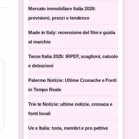
Mercato immobiliare Italia 2026:
previsioni, prezzi e tendenze
Made in Italy: recensione del film e guida
al marchio
Tasse Italia 2025: IRPEF, scaglioni, calcolo
e detrazioni
Palermo Notizie: Ultime Cronache e Fonti
in Tempo Reale
Trie te Notizie: ultime notizie, cronaca e
fonti locali
Ue e Italia: toria, membri e pro pettive