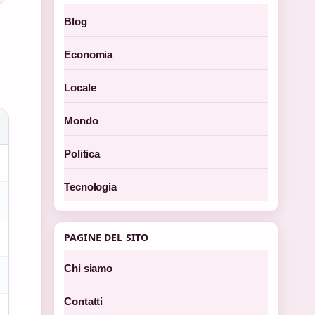
Blog
Economia
Locale
Mondo
Politica
Tecnologia
PAGINE DEL SITO
Chi siamo
Contatti