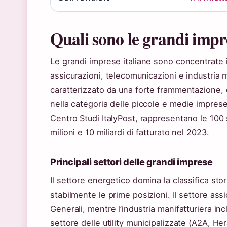
Quali sono le grandi impr
Le grandi imprese italiane sono concentrate in
assicurazioni, telecomunicazioni e industria ma
caratterizzato da una forte frammentazione, 
nella categoria delle piccole e medie imprese
Centro Studi ItalyPost, rappresentano le 100
milioni e 10 miliardi di fatturato nel 2023.
Principali settori delle grandi imprese
Il settore energetico domina la classifica stor
stabilmente le prime posizioni. Il settore ass
Generali, mentre l’industria manifatturiera in
settore delle utility municipalizzate (A2A, H