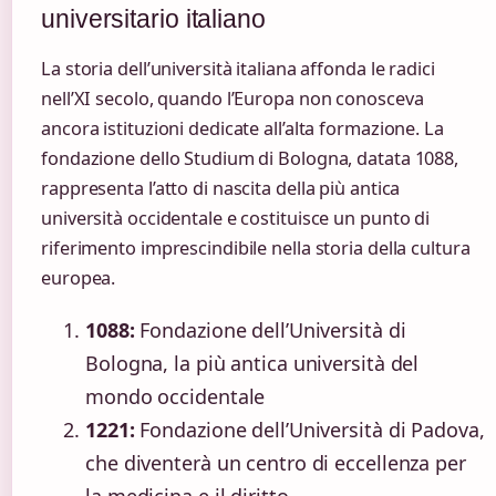
universitario italiano
La storia dell’università italiana affonda le radici
nell’XI secolo, quando l’Europa non conosceva
ancora istituzioni dedicate all’alta formazione. La
fondazione dello Studium di Bologna, datata 1088,
rappresenta l’atto di nascita della più antica
università occidentale e costituisce un punto di
riferimento imprescindibile nella storia della cultura
europea.
1088:
Fondazione dell’Università di
Bologna, la più antica università del
mondo occidentale
1221:
Fondazione dell’Università di Padova,
che diventerà un centro di eccellenza per
la medicina e il diritto