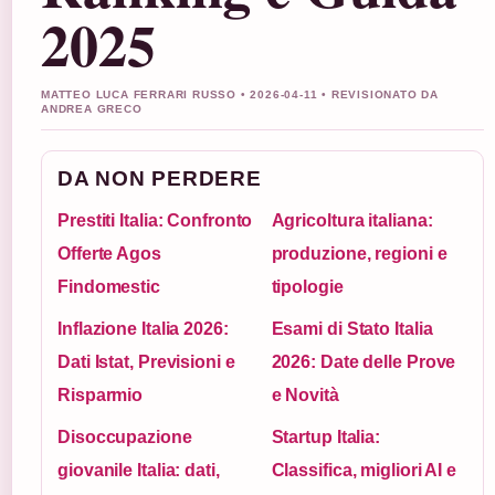
2025
MATTEO LUCA FERRARI RUSSO • 2026-04-11 • REVISIONATO DA
ANDREA GRECO
DA NON PERDERE
Prestiti Italia: Confronto
Agricoltura italiana:
Offerte Agos
produzione, regioni e
Findomestic
tipologie
Inflazione Italia 2026:
Esami di Stato Italia
Dati Istat, Previsioni e
2026: Date delle Prove
Risparmio
e Novità
Disoccupazione
Startup Italia:
giovanile Italia: dati,
Classifica, migliori AI e