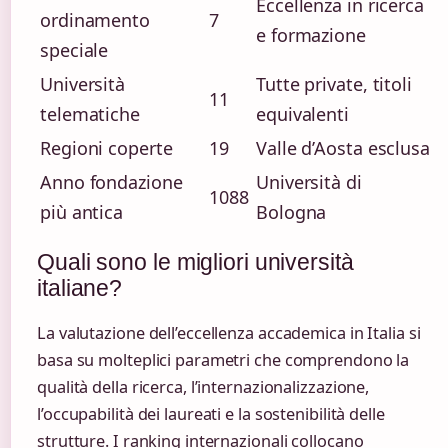
Eccellenza in ricerca
ordinamento
7
e formazione
speciale
Università
Tutte private, titoli
11
telematiche
equivalenti
Regioni coperte
19
Valle d’Aosta esclusa
Anno fondazione
Università di
1088
più antica
Bologna
Quali sono le migliori università
italiane?
La valutazione dell’eccellenza accademica in Italia si
basa su molteplici parametri che comprendono la
qualità della ricerca, l’internazionalizzazione,
l’occupabilità dei laureati e la sostenibilità delle
strutture. I ranking internazionali collocano