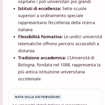
ospitano i poli universitari più grandi
Istituti di eccellenza:
Sette scuole
superiori a ordinamento speciale
rappresentano l’eccellenza della ricerca
italiana
Flessibilità formativa:
Le undici università
telematiche offrono percorsi accessibili a
distanza
Tradizione accademica:
L’Università di
Bologna, fondata nel 1088, rappresenta la
più antica istituzione universitaria
occidentale
NOTA SULLA DISTRIBUZIONE