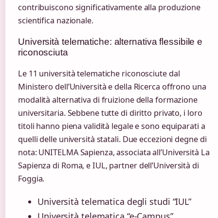
contribuiscono significativamente alla produzione
scientifica nazionale.
Università telematiche: alternativa flessibile e
riconosciuta
Le 11 università telematiche riconosciute dal
Ministero dell’Università e della Ricerca offrono una
modalità alternativa di fruizione della formazione
universitaria. Sebbene tutte di diritto privato, i loro
titoli hanno piena validità legale e sono equiparati a
quelli delle università statali. Due eccezioni degne di
nota: UNITELMA Sapienza, associata all’Università La
Sapienza di Roma, e IUL, partner dell’Università di
Foggia.
Università telematica degli studi “IUL”
Università telematica “e-Campus”