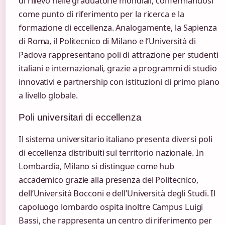
di rilievo nelle graduatorie mondiali, confermandosi
come punto di riferimento per la ricerca e la
formazione di eccellenza. Analogamente, la Sapienza
di Roma, il Politecnico di Milano e l’Università di
Padova rappresentano poli di attrazione per studenti
italiani e internazionali, grazie a programmi di studio
innovativi e partnership con istituzioni di primo piano
a livello globale.
Poli universitari di eccellenza
Il sistema universitario italiano presenta diversi poli
di eccellenza distribuiti sul territorio nazionale. In
Lombardia, Milano si distingue come hub
accademico grazie alla presenza del Politecnico,
dell’Università Bocconi e dell’Università degli Studi. Il
capoluogo lombardo ospita inoltre Campus Luigi
Bassi, che rappresenta un centro di riferimento per