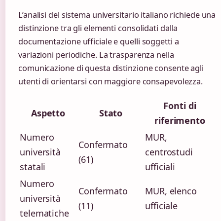
L’analisi del sistema universitario italiano richiede una
distinzione tra gli elementi consolidati dalla
documentazione ufficiale e quelli soggetti a
variazioni periodiche. La trasparenza nella
comunicazione di questa distinzione consente agli
utenti di orientarsi con maggiore consapevolezza.
Fonti di
Aspetto
Stato
riferimento
Numero
MUR,
Confermato
università
centrostudi
(61)
statali
ufficiali
Numero
Confermato
MUR, elenco
università
(11)
ufficiale
telematiche