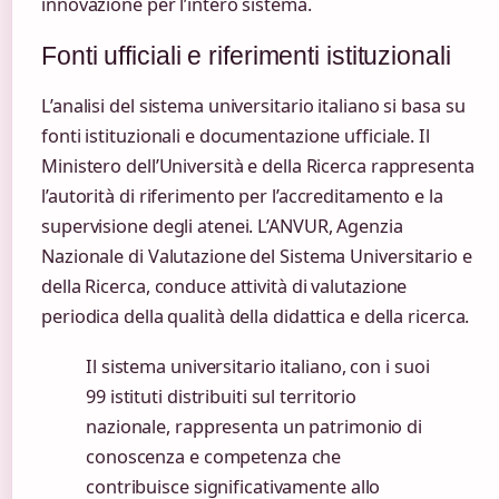
innovazione per l’intero sistema.
Fonti ufficiali e riferimenti istituzionali
L’analisi del sistema universitario italiano si basa su
fonti istituzionali e documentazione ufficiale. Il
Ministero dell’Università e della Ricerca rappresenta
l’autorità di riferimento per l’accreditamento e la
supervisione degli atenei. L’ANVUR, Agenzia
Nazionale di Valutazione del Sistema Universitario e
della Ricerca, conduce attività di valutazione
periodica della qualità della didattica e della ricerca.
Il sistema universitario italiano, con i suoi
99 istituti distribuiti sul territorio
nazionale, rappresenta un patrimonio di
conoscenza e competenza che
contribuisce significativamente allo