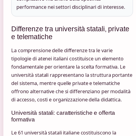
performance nei settori disciplinari di interesse.
Differenze tra università statali, private
e telematiche
La comprensione delle differenze tra le varie
tipologie di atenei italiani costituisce un elemento
fondamentale per orientare la scelta formativa. Le
università statali rappresentano la struttura portante
del sistema, mentre quelle private e telematiche
offrono alternative che si differenziano per modalità
di accesso, costi e organizzazione della didattica.
Università statali: caratteristiche e offerta
formativa
Le 61 università statali italiane costituiscono la