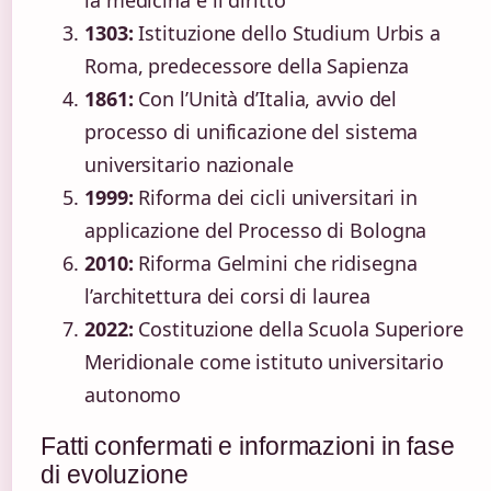
1303:
Istituzione dello Studium Urbis a
Roma, predecessore della Sapienza
1861:
Con l’Unità d’Italia, avvio del
processo di unificazione del sistema
universitario nazionale
1999:
Riforma dei cicli universitari in
applicazione del Processo di Bologna
2010:
Riforma Gelmini che ridisegna
l’architettura dei corsi di laurea
2022:
Costituzione della Scuola Superiore
Meridionale come istituto universitario
autonomo
Fatti confermati e informazioni in fase
di evoluzione