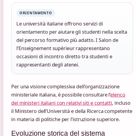
ORIENTAMENTO
Le università italiane offrono servizi di
orientamento per aiutare gli studenti nella scelta
del percorso formativo più adatto. I Salon de
l’Enseignement supérieur rappresentano
occasioni di incontro diretto tra studenti e
rappresentanti degli atenei.
Per una visione complessiva dell’organizzazione
ministeriale italiana, è possibile consultare l’
elenco
dei ministeri italiani con relativi siti e contatti
, incluso
il Ministero dell’Università e della Ricerca competente
in materia di politiche per l’istruzione superiore.
Evoluzione storica del sistema