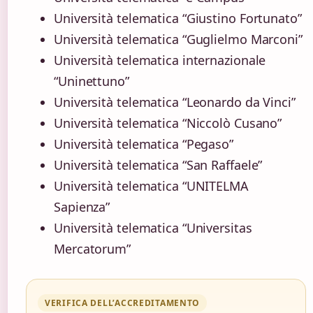
Università telematica “Giustino Fortunato”
Università telematica “Guglielmo Marconi”
Università telematica internazionale
“Uninettuno”
Università telematica “Leonardo da Vinci”
Università telematica “Niccolò Cusano”
Università telematica “Pegaso”
Università telematica “San Raffaele”
Università telematica “UNITELMA
Sapienza”
Università telematica “Universitas
Mercatorum”
VERIFICA DELL’ACCREDITAMENTO