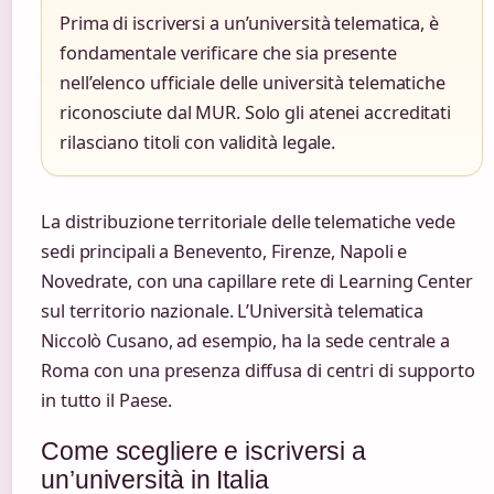
Prima di iscriversi a un’università telematica, è
fondamentale verificare che sia presente
nell’elenco ufficiale delle università telematiche
riconosciute dal MUR. Solo gli atenei accreditati
rilasciano titoli con validità legale.
La distribuzione territoriale delle telematiche vede
sedi principali a Benevento, Firenze, Napoli e
Novedrate, con una capillare rete di Learning Center
sul territorio nazionale. L’Università telematica
Niccolò Cusano, ad esempio, ha la sede centrale a
Roma con una presenza diffusa di centri di supporto
in tutto il Paese.
Come scegliere e iscriversi a
un’università in Italia