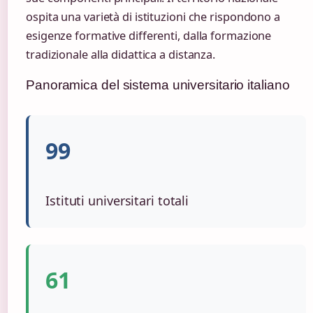
ospita una varietà di istituzioni che rispondono a
esigenze formative differenti, dalla formazione
tradizionale alla didattica a distanza.
Panoramica del sistema universitario italiano
99
Istituti universitari totali
61