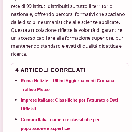
rete di 99 istituti distribuiti su tutto il territorio
nazionale, offrendo percorsi formativi che spaziano
dalle discipline umanistiche alle scienze applicate.
Questa articolazione riflette la volontà di garantire
un accesso capillare alla formazione superiore, pur
mantenendo standard elevati di qualità didattica e
ricerca.
4 ARTICOLI CORRELATI
Roma Notizie – Ultimi Aggiornamenti Cronaca
Traffico Meteo
Imprese Italiane: Classifiche per Fatturato e Dati
Ufficiali
Comuni Italia: numero e classifiche per
popolazione e superficie