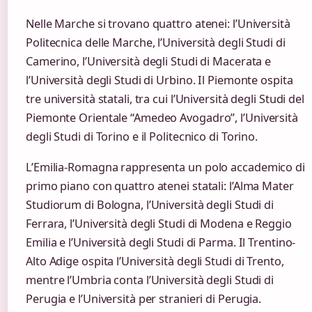
Nelle Marche si trovano quattro atenei: l’Università
Politecnica delle Marche, l’Università degli Studi di
Camerino, l’Università degli Studi di Macerata e
l’Università degli Studi di Urbino. Il Piemonte ospita
tre università statali, tra cui l’Università degli Studi del
Piemonte Orientale “Amedeo Avogadro”, l’Università
degli Studi di Torino e il Politecnico di Torino.
L’Emilia-Romagna rappresenta un polo accademico di
primo piano con quattro atenei statali: l’Alma Mater
Studiorum di Bologna, l’Università degli Studi di
Ferrara, l’Università degli Studi di Modena e Reggio
Emilia e l’Università degli Studi di Parma. Il Trentino-
Alto Adige ospita l’Università degli Studi di Trento,
mentre l’Umbria conta l’Università degli Studi di
Perugia e l’Università per stranieri di Perugia.