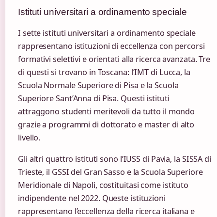
Istituti universitari a ordinamento speciale
I sette istituti universitari a ordinamento speciale
rappresentano istituzioni di eccellenza con percorsi
formativi selettivi e orientati alla ricerca avanzata. Tre
di questi si trovano in Toscana: l’IMT di Lucca, la
Scuola Normale Superiore di Pisa e la Scuola
Superiore Sant’Anna di Pisa. Questi istituti
attraggono studenti meritevoli da tutto il mondo
grazie a programmi di dottorato e master di alto
livello.
Gli altri quattro istituti sono l’IUSS di Pavia, la SISSA di
Trieste, il GSSI del Gran Sasso e la Scuola Superiore
Meridionale di Napoli, costituitasi come istituto
indipendente nel 2022. Queste istituzioni
rappresentano l’eccellenza della ricerca italiana e