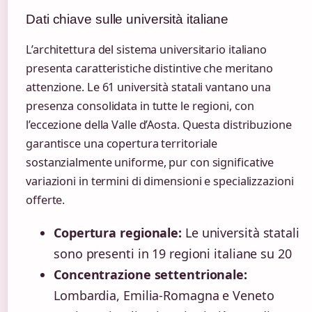
Dati chiave sulle università italiane
L’architettura del sistema universitario italiano
presenta caratteristiche distintive che meritano
attenzione. Le 61 università statali vantano una
presenza consolidata in tutte le regioni, con
l’eccezione della Valle d’Aosta. Questa distribuzione
garantisce una copertura territoriale
sostanzialmente uniforme, pur con significative
variazioni in termini di dimensioni e specializzazioni
offerte.
Copertura regionale:
Le università statali
sono presenti in 19 regioni italiane su 20
Concentrazione settentrionale:
Lombardia, Emilia-Romagna e Veneto