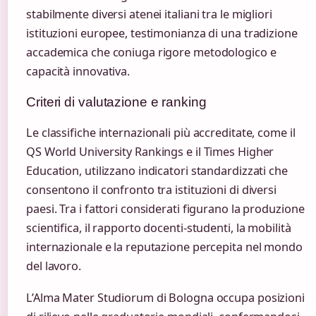
stabilmente diversi atenei italiani tra le migliori
istituzioni europee, testimonianza di una tradizione
accademica che coniuga rigore metodologico e
capacità innovativa.
Criteri di valutazione e ranking
Le classifiche internazionali più accreditate, come il
QS World University Rankings e il Times Higher
Education, utilizzano indicatori standardizzati che
consentono il confronto tra istituzioni di diversi
paesi. Tra i fattori considerati figurano la produzione
scientifica, il rapporto docenti-studenti, la mobilità
internazionale e la reputazione percepita nel mondo
del lavoro.
L’Alma Mater Studiorum di Bologna occupa posizioni