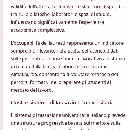
validità dell’offerta formativa. Le strutture disponibili,
tra cui biblioteche, laboratori e spazi di studio,
influenzano significativamente l’esperienza
accademica complessiva.
L’occupabilità dei laureati rappresenta un indicatore
sempre più rilevante nella scelta dell’ateneo. I dati
sulle percentuali di inserimento lavorativo a distanza
di tempo dalla laurea, elaborati da enti come
AlmaLaurea, consentono di valutare l’efficacia dei
percorsi formativi nel preparare gli studenti al
mercato del lavoro.
Costi e sistema di tassazione universitaria
Il sistema di tassazione universitaria italiano prevede
una struttura progressiva basata sul merito e sulla