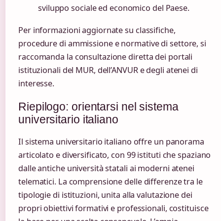
sviluppo sociale ed economico del Paese.
Per informazioni aggiornate su classifiche,
procedure di ammissione e normative di settore, si
raccomanda la consultazione diretta dei portali
istituzionali del MUR, dell’ANVUR e degli atenei di
interesse.
Riepilogo: orientarsi nel sistema
universitario italiano
Il sistema universitario italiano offre un panorama
articolato e diversificato, con 99 istituti che spaziano
dalle antiche università statali ai moderni atenei
telematici. La comprensione delle differenze tra le
tipologie di istituzioni, unita alla valutazione dei
propri obiettivi formativi e professionali, costituisce