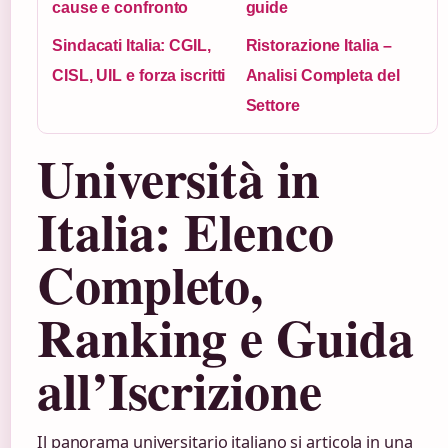
cause e confronto
guide
Sindacati Italia: CGIL,
Ristorazione Italia –
CISL, UIL e forza iscritti
Analisi Completa del
Settore
Università in
Italia: Elenco
Completo,
Ranking e Guida
all’Iscrizione
Il panorama universitario italiano si articola in una