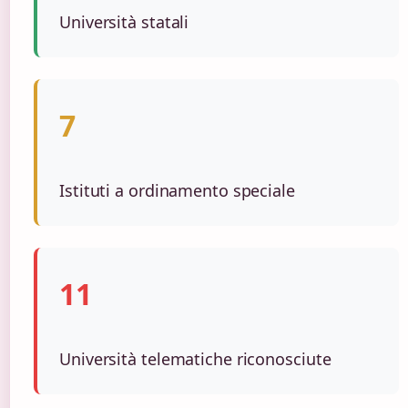
Università statali
7
Istituti a ordinamento speciale
11
Università telematiche riconosciute