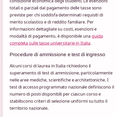
condizione economica degli studenti. Le esenzioni
totali o parziali dal pagamento delle tasse sono
previste per chi soddisfa determinati requisiti di
merito scolastico e di reddito familiare. Per
informazioni dettagliate su costi, esenzioni e
modalità di pagamento, è disponibile una
guida
completa sulle tasse universitarie in Italia
.
Procedure di ammissione e test di ingresso
Alcuni corsi di laurea in Italia richiedono il
superamento di test di ammissione, particolarmente
nelle aree mediche, scientifiche e architettoniche. I
test di accesso programmato nazionale definiscono il
numero di posti disponibili per ciascun corso e
stabiliscono criteri di selezione uniformi su tutto il
territorio nazionale.