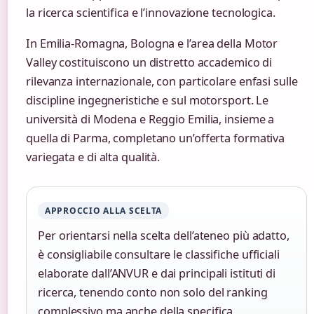
la ricerca scientifica e l’innovazione tecnologica.
In Emilia-Romagna, Bologna e l’area della Motor
Valley costituiscono un distretto accademico di
rilevanza internazionale, con particolare enfasi sulle
discipline ingegneristiche e sul motorsport. Le
università di Modena e Reggio Emilia, insieme a
quella di Parma, completano un’offerta formativa
variegata e di alta qualità.
APPROCCIO ALLA SCELTA
Per orientarsi nella scelta dell’ateneo più adatto,
è consigliabile consultare le classifiche ufficiali
elaborate dall’ANVUR e dai principali istituti di
ricerca, tenendo conto non solo del ranking
complessivo ma anche della specifica