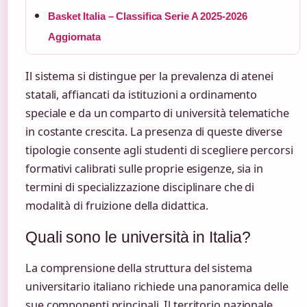
Basket Italia – Classifica Serie A 2025-2026
Aggiornata
Il sistema si distingue per la prevalenza di atenei
statali, affiancati da istituzioni a ordinamento
speciale e da un comparto di università telematiche
in costante crescita. La presenza di queste diverse
tipologie consente agli studenti di scegliere percorsi
formativi calibrati sulle proprie esigenze, sia in
termini di specializzazione disciplinare che di
modalità di fruizione della didattica.
Quali sono le università in Italia?
La comprensione della struttura del sistema
universitario italiano richiede una panoramica delle
sue componenti principali. Il territorio nazionale