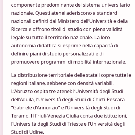
componente predominante del sistema universitario
nazionale. Questi atenei aderiscono a standard
nazionali definiti dal Ministero dell’Università e della
Ricerca e offrono titoli di studio con piena validità
legale su tutto il territorio nazionale. La loro
autonomia didattica si esprime nella capacità di
definire piani di studio personalizzati e di
promuovere programmi di mobilità internazionale.
La distribuzione territoriale delle statali copre tutte le
regioni italiane, sebbene con densità variabili.
L’Abruzzo ospita tre atenei: l’Università degli Studi
dell’Aquila, l’Università degli Studi di Chieti-Pescara
“Gabriele d’Annunzio” e l’Università degli Studi di
Teramo. Il Friuli-Venezia Giulia conta due istituzioni,
l’Università degli Studi di Trieste e l’Università degli
Studi di Udine.