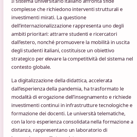
Il sistema universitario italiano affronta sfide
complesse che richiedono interventi strutturali e
investimenti mirati. La questione
dell’internazionalizzazione rappresenta uno degli
ambiti prioritari: attrarre studenti e ricercatori
dall’estero, nonché promuovere la mobilità in uscita
degli studenti italiani, costituisce un obiettivo
strategico per elevare la competitività del sistema nel
contesto globale.
La digitalizzazione della didattica, accelerata
dall’esperienza della pandemia, ha trasformato le
modalità di erogazione dell’insegnamento e richiede
investimenti continui in infrastrutture tecnologiche e
formazione dei docenti. Le università telematiche,
con la loro esperienza consolidata nella formazione a
distanza, rappresentano un laboratorio di